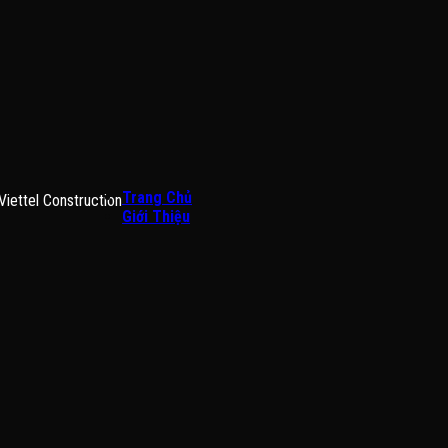
Trang Chủ
Viettel Construction
Giới Thiệu