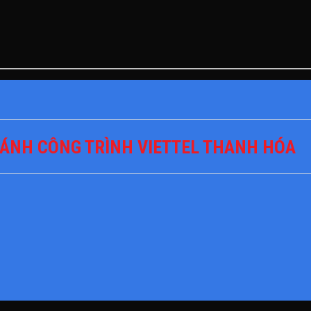
ÁNH CÔNG TRÌNH VIETTEL THANH HÓA