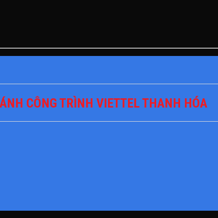
ÁNH CÔNG TRÌNH VIETTEL THANH HÓA