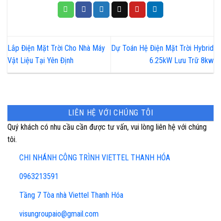
Lắp Điện Mặt Trời Cho Nhà Máy
Dự Toán Hệ Điện Mặt Trời Hybrid
Vật Liệu Tại Yên Định
6.25kW Lưu Trữ 8kw
LIÊN HỆ VỚI CHÚNG TÔI
Quý khách có nhu cầu cần được tư vấn, vui lòng liên hệ với chúng
tôi.
CHI NHÁNH CÔNG TRÌNH VIETTEL THANH HÓA
0963213591
Tầng 7 Tòa nhà Viettel Thanh Hóa
visungroupaio@gmail.com