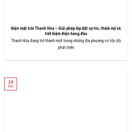
Điện mặt trời Thanh Hóa – Giải pháp lắp đặt uy tín, thẩm mỹ và
tiết kiệm điện hàng đầu
Thanh Hóa đang trở thành một trong những địa phương có tốc độ
phát triển
24
Th7