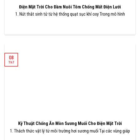
Điện Mặt Trời Cho Đầm Nuôi Tôm Chống Mất Điện Lưới
1. Nút thắt sinh tử từ hệ thống quạt sục khí oxy Trong mô hình
08
Th7
Kỹ Thuật Chống Ăn Mòn Sương Muối Cho Điện Mặt Trời
1. Thách thức vật lý từ môi trường hơi sương muối Tại các vùng giáp