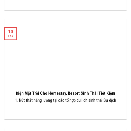
10
Th7
Điện Mặt Trời Cho Homestay, Resort Sinh Thái Tiết Kiệm
1. Nút thắt năng lượng tại các tổ hợp du lịch sinh thái Sự dịch