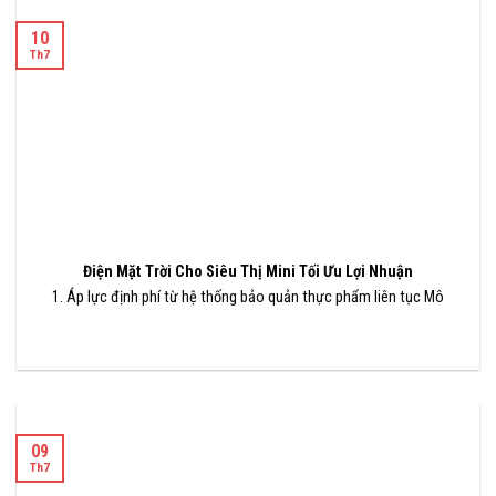
10
Th7
Điện Mặt Trời Cho Siêu Thị Mini Tối Ưu Lợi Nhuận
1. Áp lực định phí từ hệ thống bảo quản thực phẩm liên tục Mô
09
Th7