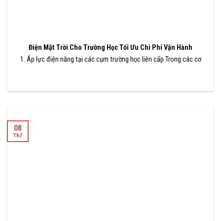
Điện Mặt Trời Cho Trường Học Tối Ưu Chi Phí Vận Hành
1. Áp lực điện năng tại các cụm trường học liên cấp Trong các cơ
08
Th7