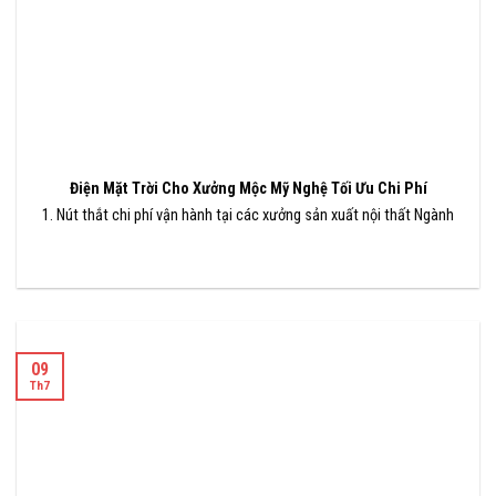
Điện Mặt Trời Cho Xưởng Mộc Mỹ Nghệ Tối Ưu Chi Phí
1. Nút thắt chi phí vận hành tại các xưởng sản xuất nội thất Ngành
09
Th7