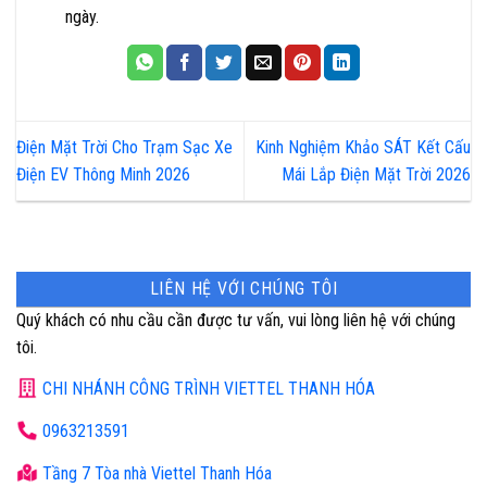
ngày.
Điện Mặt Trời Cho Trạm Sạc Xe
Kinh Nghiệm Khảo SÁT Kết Cấu
Điện EV Thông Minh 2026
Mái Lắp Điện Mặt Trời 2026
LIÊN HỆ VỚI CHÚNG TÔI
Quý khách có nhu cầu cần được tư vấn, vui lòng liên hệ với chúng
tôi.
CHI NHÁNH CÔNG TRÌNH VIETTEL THANH HÓA
0963213591
Tầng 7 Tòa nhà Viettel Thanh Hóa