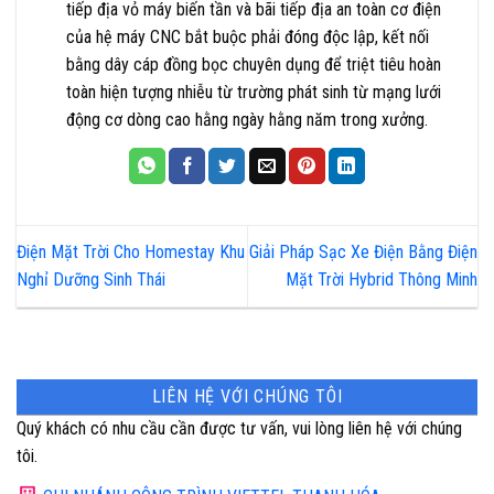
tiếp địa vỏ máy biến tần và bãi tiếp địa an toàn cơ điện
của hệ máy CNC bắt buộc phải đóng độc lập, kết nối
bằng dây cáp đồng bọc chuyên dụng để triệt tiêu hoàn
toàn hiện tượng nhiễu từ trường phát sinh từ mạng lưới
động cơ dòng cao hằng ngày hằng năm trong xưởng.
Điện Mặt Trời Cho Homestay Khu
Giải Pháp Sạc Xe Điện Bằng Điện
Nghỉ Dưỡng Sinh Thái
Mặt Trời Hybrid Thông Minh
LIÊN HỆ VỚI CHÚNG TÔI
Quý khách có nhu cầu cần được tư vấn, vui lòng liên hệ với chúng
tôi.