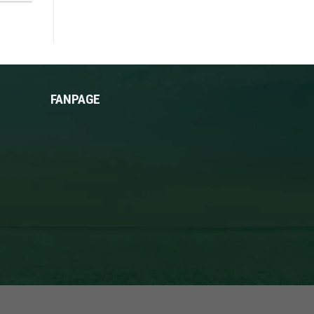
FANPAGE