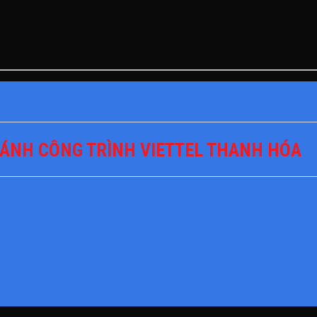
ÁNH CÔNG TRÌNH VIETTEL THANH HÓA