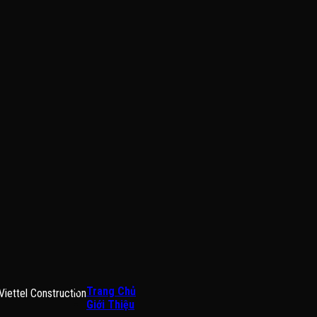
Trang Chủ
Viettel Construction
Giới Thiệu