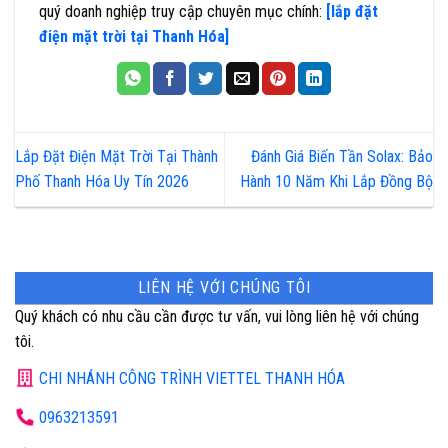
quý doanh nghiệp truy cập chuyên mục chính:
[lắp đặt
điện mặt trời tại Thanh Hóa]
Lắp Đặt Điện Mặt Trời Tại Thành
Đánh Giá Biến Tần Solax: Bảo
Phố Thanh Hóa Uy Tín 2026
Hành 10 Năm Khi Lắp Đồng Bộ
LIÊN HỆ VỚI CHÚNG TÔI
Quý khách có nhu cầu cần được tư vấn, vui lòng liên hệ với chúng
tôi.
CHI NHÁNH CÔNG TRÌNH VIETTEL THANH HÓA
0963213591