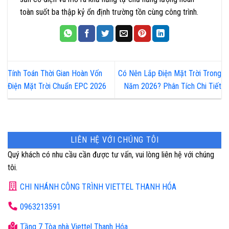
toàn suốt ba thập kỷ ổn định trường tồn cùng công trình.
Tính Toán Thời Gian Hoàn Vốn
Có Nên Lắp Điện Mặt Trời Trong
Điện Mặt Trời Chuẩn EPC 2026
Năm 2026? Phân Tích Chi Tiết
LIÊN HỆ VỚI CHÚNG TÔI
Quý khách có nhu cầu cần được tư vấn, vui lòng liên hệ với chúng
tôi.
CHI NHÁNH CÔNG TRÌNH VIETTEL THANH HÓA
0963213591
Tầng 7 Tòa nhà Viettel Thanh Hóa