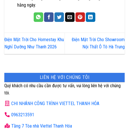
hằng ngày.
Điện Mặt Trời Cho Homestay Khu
Điện Mặt Trời Cho Showroom
Nghỉ Dưỡng Như Thanh 2026
Nội Thất Ô Tô Hà Trung
LIÊN HỆ VỚI CHÚNG TÔI
Quý khách có nhu cầu cần được tư vấn, vui lòng liên hệ với chúng
tôi.
CHI NHÁNH CÔNG TRÌNH VIETTEL THANH HÓA
0963213591
Tầng 7 Tòa nhà Viettel Thanh Hóa