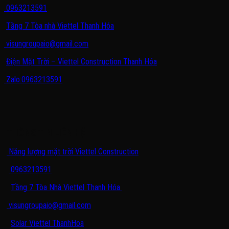
0963213591
Tầng 7 Tòa nhà Viettel Thanh Hóa
visungroupaio@gmail.com
Điện Mặt Trời – Viettel Construction Thanh Hóa
Zalo:0963213591
THÔNG TIN LIÊN HỆ
Năng lượng mặt trời Viettel Construction
0963213591
Tầng 7 Tòa Nhà Viettel Thanh Hóa
visungroupaio@gmail.com
Solar Viettel ThanhHoa