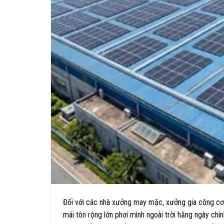
Đối với các nhà xưởng may mặc, xưởng gia công cơ k
mái tôn rộng lớn phơi mình ngoài trời hằng ngày chín