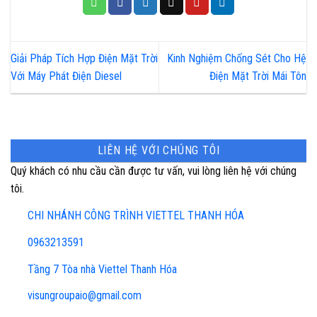
Giải Pháp Tích Hợp Điện Mặt Trời
Kinh Nghiệm Chống Sét Cho Hệ
Với Máy Phát Điện Diesel
Điện Mặt Trời Mái Tôn
LIÊN HỆ VỚI CHÚNG TÔI
Quý khách có nhu cầu cần được tư vấn, vui lòng liên hệ với chúng
tôi.
CHI NHÁNH CÔNG TRÌNH VIETTEL THANH HÓA
0963213591
Tầng 7 Tòa nhà Viettel Thanh Hóa
visungroupaio@gmail.com