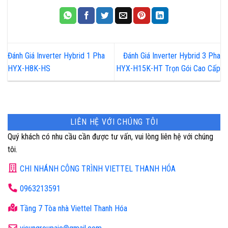
Đánh Giá Inverter Hybrid 1 Pha
Đánh Giá Inverter Hybrid 3 Pha
HYX-H8K-HS
HYX-H15K-HT Trọn Gói Cao Cấp
LIÊN HỆ VỚI CHÚNG TÔI
Quý khách có nhu cầu cần được tư vấn, vui lòng liên hệ với chúng
tôi.
CHI NHÁNH CÔNG TRÌNH VIETTEL THANH HÓA
0963213591
Tầng 7 Tòa nhà Viettel Thanh Hóa