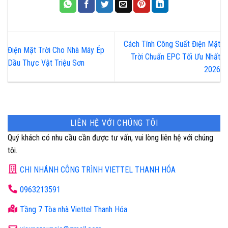
Cách Tính Công Suất Điện Mặt
Điện Mặt Trời Cho Nhà Máy Ép
Trời Chuẩn EPC Tối Ưu Nhất
Dầu Thực Vật Triệu Sơn
2026
LIÊN HỆ VỚI CHÚNG TÔI
Quý khách có nhu cầu cần được tư vấn, vui lòng liên hệ với chúng
tôi.
CHI NHÁNH CÔNG TRÌNH VIETTEL THANH HÓA
0963213591
Tầng 7 Tòa nhà Viettel Thanh Hóa