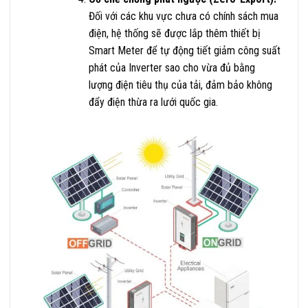
Đối với các khu vực chưa có chính sách mua
điện, hệ thống sẽ được lắp thêm thiết bị
Smart Meter để tự động tiết giảm công suất
phát của Inverter sao cho vừa đủ bằng
lượng điện tiêu thụ của tải, đảm bảo không
đẩy điện thừa ra lưới quốc gia.