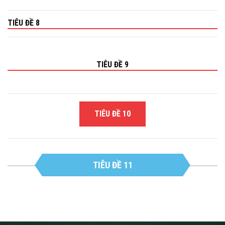
TIÊU ĐỀ 8
TIÊU ĐỀ 9
TIÊU ĐỀ 10
TIÊU ĐỀ 11