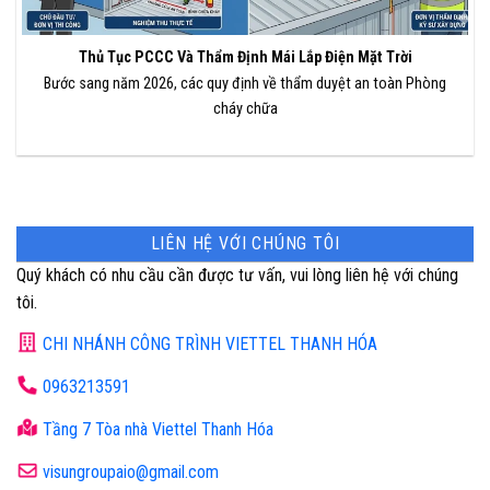
Thủ Tục PCCC Và Thẩm Định Mái Lắp Điện Mặt Trời
Bước sang năm 2026, các quy định về thẩm duyệt an toàn Phòng
cháy chữa
LIÊN HỆ VỚI CHÚNG TÔI
Quý khách có nhu cầu cần được tư vấn, vui lòng liên hệ với chúng
tôi.
CHI NHÁNH CÔNG TRÌNH VIETTEL THANH HÓA
0963213591
Tầng 7 Tòa nhà Viettel Thanh Hóa
visungroupaio@gmail.com