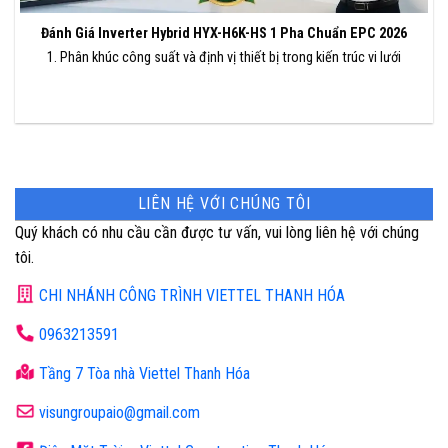
Đánh Giá Inverter Hybrid HYX-H6K-HS 1 Pha Chuẩn EPC 2026
1. Phân khúc công suất và định vị thiết bị trong kiến trúc vi lưới
LIÊN HỆ VỚI CHÚNG TÔI
Quý khách có nhu cầu cần được tư vấn, vui lòng liên hệ với chúng
tôi.
CHI NHÁNH CÔNG TRÌNH VIETTEL THANH HÓA
0963213591
Tầng 7 Tòa nhà Viettel Thanh Hóa
visungroupaio@gmail.com