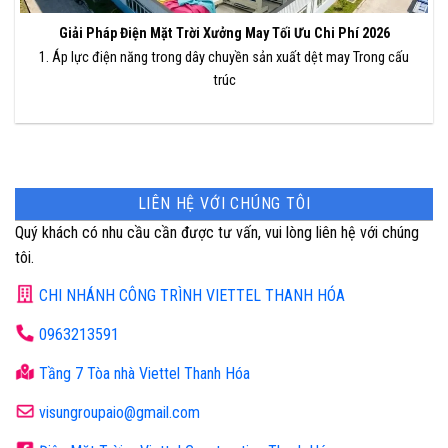
Giải Pháp Điện Mặt Trời Xưởng May Tối Ưu Chi Phí 2026
1. Áp lực điện năng trong dây chuyền sản xuất dệt may Trong cấu
trúc
LIÊN HỆ VỚI CHÚNG TÔI
Quý khách có nhu cầu cần được tư vấn, vui lòng liên hệ với chúng
tôi.
CHI NHÁNH CÔNG TRÌNH VIETTEL THANH HÓA
0963213591
Tầng 7 Tòa nhà Viettel Thanh Hóa
visungroupaio@gmail.com