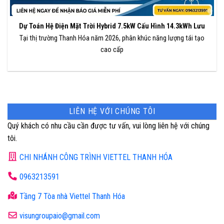
Dự Toán Hệ Điện Mặt Trời Hybrid 7.5kW Cấu Hình 14.3kWh Lưu
Tại thị trường Thanh Hóa năm 2026, phân khúc năng lượng tái tạo
cao cấp
LIÊN HỆ VỚI CHÚNG TÔI
Quý khách có nhu cầu cần được tư vấn, vui lòng liên hệ với chúng
tôi.
CHI NHÁNH CÔNG TRÌNH VIETTEL THANH HÓA
0963213591
Tầng 7 Tòa nhà Viettel Thanh Hóa
visungroupaio@gmail.com